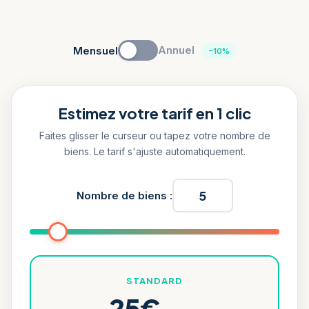
Annuel
Mensuel
−10%
Estimez votre tarif en 1 clic
Faites glisser le curseur ou tapez votre nombre de
biens. Le tarif s'ajuste automatiquement.
Nombre de biens :
STANDARD
25€