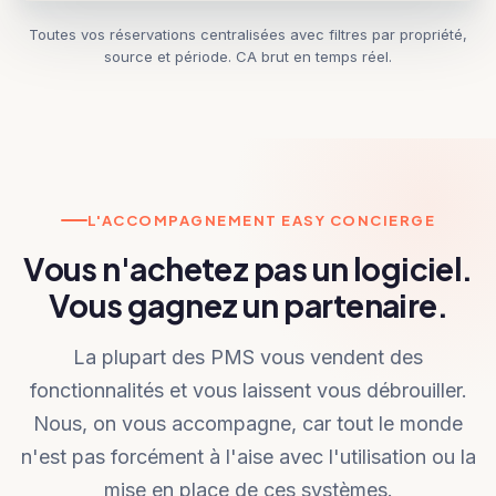
Toutes vos réservations centralisées avec filtres par propriété,
source et période. CA brut en temps réel.
L'ACCOMPAGNEMENT EASY CONCIERGE
Vous n'achetez pas un logiciel.
Vous gagnez un partenaire.
La plupart des PMS vous vendent des
fonctionnalités et vous laissent vous débrouiller.
Nous, on vous accompagne, car tout le monde
n'est pas forcément à l'aise avec l'utilisation ou la
mise en place de ces systèmes.