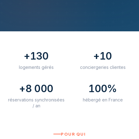
+130
+10
logements gérés
conciergeries clientes
+8 000
100%
réservations synchronisées
hébergé en France
/ an
POUR QUI