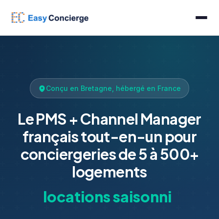
Conçu en Bretagne, hébergé en France
Le PMS + Channel Manager
français tout-en-un pour
conciergeries de 5 à 500+
logements
locations saisonnières