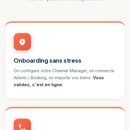
Onboarding sans stress
On configure votre Channel Manager, on connecte
Airbnb / Booking, on importe vos biens.
Vous
validez, c'est en ligne.