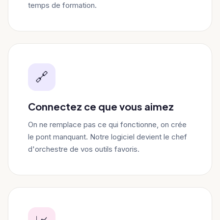
temps de formation.
🔗
Connectez ce que vous aimez
On ne remplace pas ce qui fonctionne, on crée
le pont manquant. Notre logiciel devient le chef
d'orchestre de vos outils favoris.