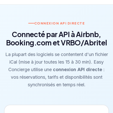
CONNEXION API DIRECTE
Connecté par API à Airbnb,
Booking.com et VRBO/Abritel
La plupart des logiciels se contentent d'un fichier
iCal (mise à jour toutes les 15 à 30 min). Easy
Concierge utilise une
connexion API directe
:
vos réservations, tarifs et disponibilités sont
synchronisés en temps réel.