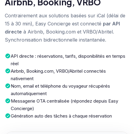
Airbnb, Booking, VRBO
Contrairement aux solutions basées sur iCal (délai de
15 à 30 min), Easy Concierge est connecté
par API
directe
à Airbnb, Booking.com et VRBO/Abritel.
Synchronisation bidirectionnelle instantanée.
API directe : réservations, tarifs, disponibilités en temps
réel
Airbnb, Booking.com, VRBO/Abritel connectés
nativement
Nom, email et téléphone du voyageur récupérés
automatiquement
Messagerie OTA centralisée (répondez depuis Easy
Concierge)
Génération auto des tâches à chaque réservation