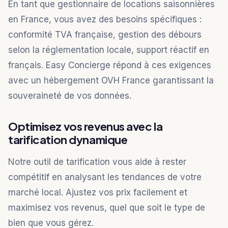
En tant que gestionnaire de locations saisonnières
en France, vous avez des besoins spécifiques :
conformité TVA française, gestion des débours
selon la réglementation locale, support réactif en
français. Easy Concierge répond à ces exigences
avec un hébergement OVH France garantissant la
souveraineté de vos données.
Optimisez vos revenus avec la
tarification dynamique
Notre outil de tarification vous aide à rester
compétitif en analysant les tendances de votre
marché local. Ajustez vos prix facilement et
maximisez vos revenus, quel que soit le type de
bien que vous gérez.