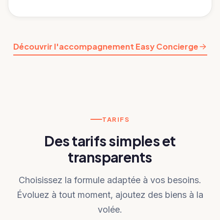
Découvrir l'accompagnement Easy Concierge
TARIFS
Des tarifs simples et
transparents
Choisissez la formule adaptée à vos besoins.
Évoluez à tout moment, ajoutez des biens à la
volée.