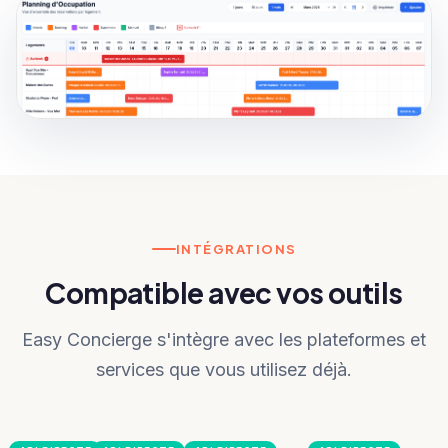
INTÉGRATIONS
Compatible avec vos outils
Easy Concierge s'intègre avec les plateformes et
services que vous utilisez déjà.