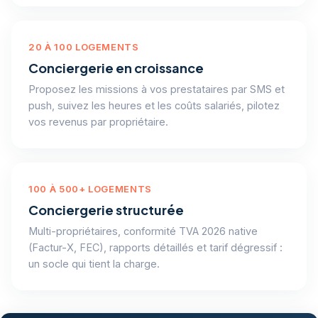
20 À 100 LOGEMENTS
Conciergerie en croissance
Proposez les missions à vos prestataires par SMS et
push, suivez les heures et les coûts salariés, pilotez
vos revenus par propriétaire.
100 À 500+ LOGEMENTS
Conciergerie structurée
Multi-propriétaires, conformité TVA 2026 native
(Factur-X, FEC), rapports détaillés et tarif dégressif :
un socle qui tient la charge.