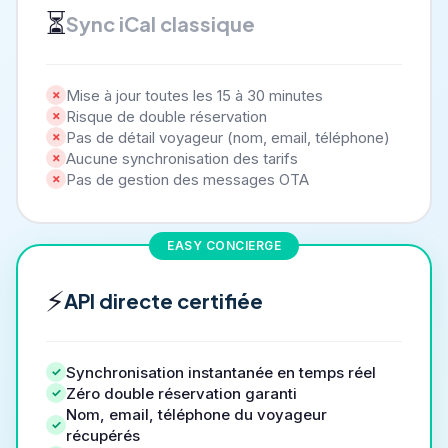
⏳
Sync iCal classique
Mise à jour toutes les 15 à 30 minutes
Risque de double réservation
Pas de détail voyageur (nom, email, téléphone)
Aucune synchronisation des tarifs
Pas de gestion des messages OTA
EASY CONCIERGE
⚡
API directe certifiée
Synchronisation instantanée en temps réel
Zéro double réservation garanti
Nom, email, téléphone du voyageur
récupérés