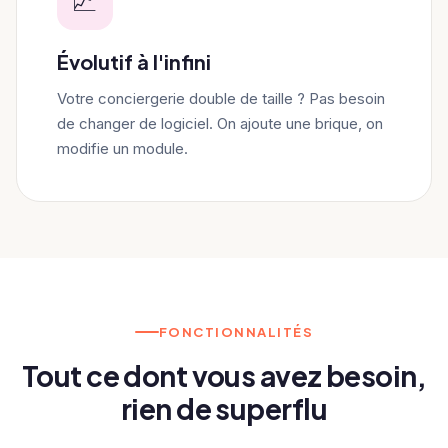
📈
Évolutif à l'infini
Votre conciergerie double de taille ? Pas besoin
de changer de logiciel. On ajoute une brique, on
modifie un module.
FONCTIONNALITÉS
Tout ce dont vous avez besoin,
rien de superflu