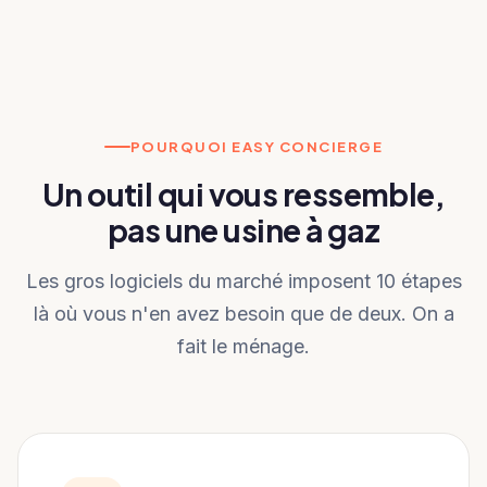
POURQUOI EASY CONCIERGE
Un outil qui vous ressemble,
pas une usine à gaz
Les gros logiciels du marché imposent 10 étapes
là où vous n'en avez besoin que de deux. On a
fait le ménage.