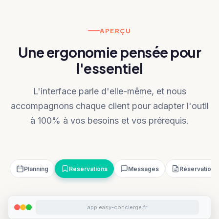
APERÇU
Une ergonomie pensée pour
l'essentiel
L'interface parle d'elle-même, et nous
accompagnons chaque client pour adapter l'outil
à 100% à vos besoins et vos prérequis.
Planning
Réservations
Messages
Réservation
app.easy-concierge.fr