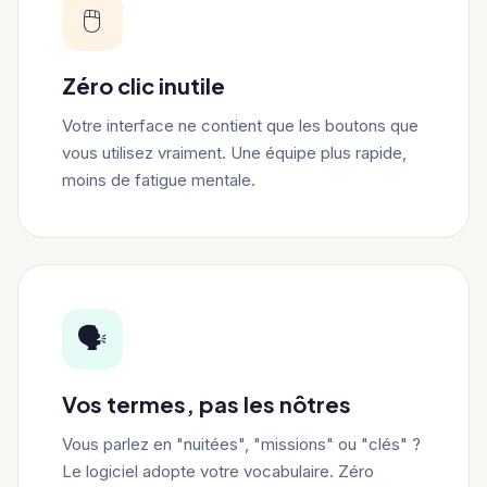
🖱️
Zéro clic inutile
Votre interface ne contient que les boutons que
vous utilisez vraiment. Une équipe plus rapide,
moins de fatigue mentale.
🗣️
Vos termes, pas les nôtres
Vous parlez en "nuitées", "missions" ou "clés" ?
Le logiciel adopte votre vocabulaire. Zéro