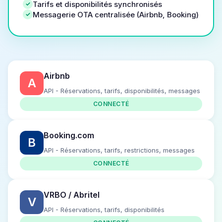
Tarifs et disponibilités synchronisés
Messagerie OTA centralisée (Airbnb, Booking)
Airbnb
A
API - Réservations, tarifs, disponibilités, messages
CONNECTÉ
Booking.com
B
API - Réservations, tarifs, restrictions, messages
CONNECTÉ
VRBO / Abritel
V
API - Réservations, tarifs, disponibilités