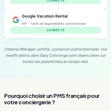
CONNECTÉ
Google Vacation Rental
API - Tarifs et disponibilités synchronisés
CONNECTÉ
Channel Manager certifié, connexion bidirectionnelle. Vos
modifications dans Easy Concierge sont répercutées sur
toutes les plateformes en temps réel.
Pourquoi choisir un PMS français pour
votre conciergerie ?