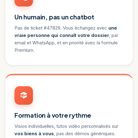
Un humain, pas un chatbot
Pas de ticket #47829. Vous échangez avec
une
vraie personne qui connaît votre dossier
, par
email et WhatsApp, et en priorité avec la formule
Premium.
Formation à votre rythme
Visios individuelles, tutos vidéo personnalisés sur
vos biens à vous
, pas des démos génériques.