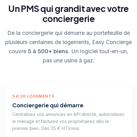
Un PMS qui grandit avec votre
conciergerie
De la conciergerie qui démarre au portefeuille de
plusieurs centaines de logements, Easy Concierge
couvre
5 à 500+ biens
. Un logiciel tout-en-un,
pas une usine à gaz.
5 À 20 LOGEMENTS
Conciergerie qui démarre
Centralisez vos annonces en API directe, automatisez
le ménage et facturez vos propriétaires dès le
premier bien. Dès 25 € HT/mois.