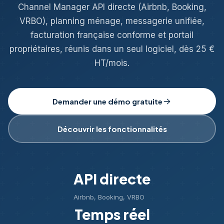
Channel Manager API directe (Airbnb, Booking,
VRBO), planning ménage, messagerie unifiée,
facturation française conforme et portail
propriétaires, réunis dans un seul logiciel, dès 25 €
HT/mois.
Demander une démo gratuite
Découvrir les fonctionnalités
API directe
Airbnb, Booking, VRBO
Temps réel