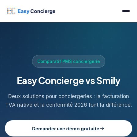
Comparatif PMS conciergerie
Easy Concierge vs Smily
Deux solutions pour conciergeries : la facturation
TVA native et la conformité 2026 font la différence.
Demander une démo gratuite