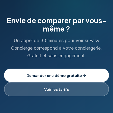
Envie de comparer par vous-
même ?
Un appel de 30 minutes pour voir si Easy
Concierge correspond à votre conciergerie.
Gratuit et sans engagement.
Demander une démo gratuite
Voir les tarifs