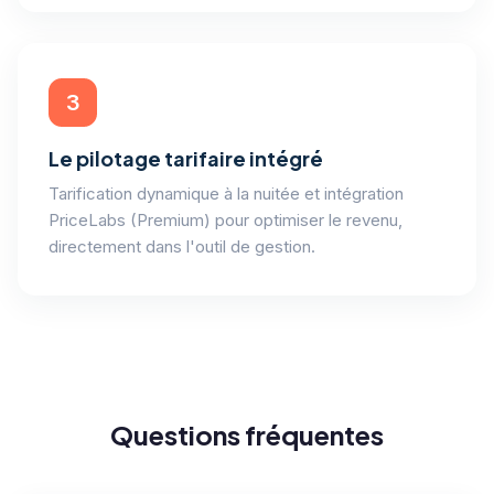
3
Le pilotage tarifaire intégré
Tarification dynamique à la nuitée et intégration
PriceLabs (Premium) pour optimiser le revenu,
directement dans l'outil de gestion.
Questions fréquentes