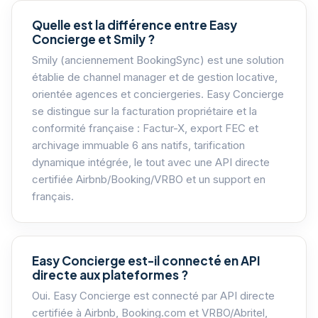
Quelle est la différence entre Easy
Concierge et Smily ?
Smily (anciennement BookingSync) est une solution
établie de channel manager et de gestion locative,
orientée agences et conciergeries. Easy Concierge
se distingue sur la facturation propriétaire et la
conformité française : Factur-X, export FEC et
archivage immuable 6 ans natifs, tarification
dynamique intégrée, le tout avec une API directe
certifiée Airbnb/Booking/VRBO et un support en
français.
Easy Concierge est-il connecté en API
directe aux plateformes ?
Oui. Easy Concierge est connecté par API directe
certifiée à Airbnb, Booking.com et VRBO/Abritel,