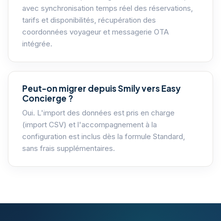
avec synchronisation temps réel des réservations,
tarifs et disponibilités, récupération des
coordonnées voyageur et messagerie OTA
intégrée.
Peut-on migrer depuis Smily vers Easy
Concierge ?
Oui. L'import des données est pris en charge
(import CSV) et l'accompagnement à la
configuration est inclus dès la formule Standard,
sans frais supplémentaires.