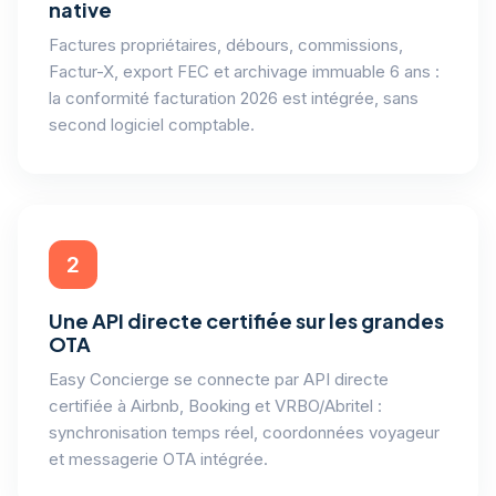
native
Factures propriétaires, débours, commissions,
Factur-X, export FEC et archivage immuable 6 ans :
la conformité facturation 2026 est intégrée, sans
second logiciel comptable.
2
Une API directe certifiée sur les grandes
OTA
Easy Concierge se connecte par API directe
certifiée à Airbnb, Booking et VRBO/Abritel :
synchronisation temps réel, coordonnées voyageur
et messagerie OTA intégrée.