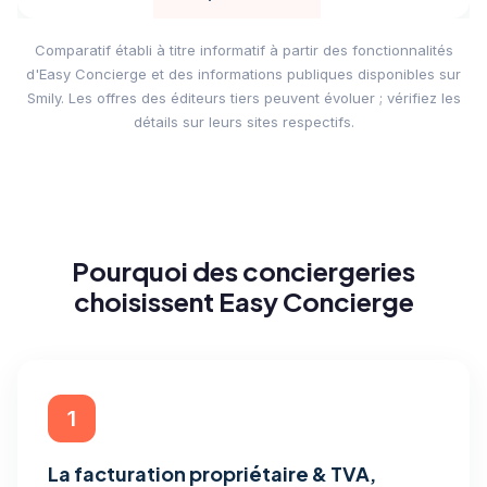
Comparatif établi à titre informatif à partir des fonctionnalités
d'Easy Concierge et des informations publiques disponibles sur
Smily. Les offres des éditeurs tiers peuvent évoluer ; vérifiez les
détails sur leurs sites respectifs.
Pourquoi des conciergeries
choisissent Easy Concierge
1
La facturation propriétaire & TVA,