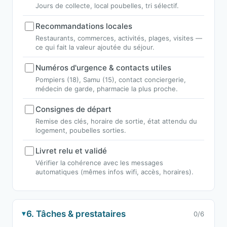
Jours de collecte, local poubelles, tri sélectif.
Recommandations locales
Restaurants, commerces, activités, plages, visites —
ce qui fait la valeur ajoutée du séjour.
Numéros d'urgence & contacts utiles
Pompiers (18), Samu (15), contact conciergerie,
médecin de garde, pharmacie la plus proche.
Consignes de départ
Remise des clés, horaire de sortie, état attendu du
logement, poubelles sorties.
Livret relu et validé
Vérifier la cohérence avec les messages
automatiques (mêmes infos wifi, accès, horaires).
6. Tâches & prestataires
0/6