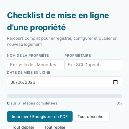
Checklist de mise en ligne
d'une propriété
Parcours complet pour enregistrer, configurer et publier un
nouveau logement
NOM DE LA PROPRIÉTÉ
PROPRIÉTAIRE
DATE DE MISE EN LIGNE
0
sur
61
étapes complétées
0%
Imprimer / Enregistrer en PDF
Tout décocher
Tout déplier
Tout replier