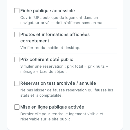
Fiche publique accessible
Ouvrir l'URL publique du logement dans un
navigateur privé — doit s'afficher sans erreur.
Photos et informations affichées
correctement
Vérifier rendu mobile et desktop.
Prix cohérent côté public
Simuler une réservation : prix total = prix nuits +
ménage + taxe de séjour.
Réservation test archivée / annulée
Ne pas laisser de fausse réservation qui fausse les
stats et la comptabilité.
Mise en ligne publique activée
Dernier clic pour rendre le logement visible et
réservable sur le site public.