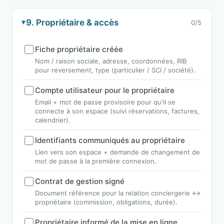
9. Propriétaire & accès
0/5
Fiche propriétaire créée
Nom / raison sociale, adresse, coordonnées, RIB
pour reversement, type (particulier / SCI / société).
Compte utilisateur pour le propriétaire
Email + mot de passe provisoire pour qu'il se
connecte à son espace (suivi réservations, factures,
calendrier).
Identifiants communiqués au propriétaire
Lien vers son espace + demande de changement de
mot de passe à la première connexion.
Contrat de gestion signé
Document référence pour la relation conciergerie ↔
propriétaire (commission, obligations, durée).
Propriétaire informé de la mise en ligne