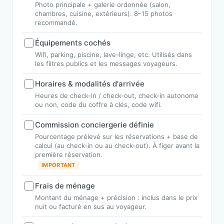
Photo principale + galerie ordonnée (salon,
chambres, cuisine, extérieurs). 8–15 photos
recommandé.
Équipements cochés
Wifi, parking, piscine, lave-linge, etc. Utilisés dans
les filtres publics et les messages voyageurs.
Horaires & modalités d'arrivée
Heures de check-in / check-out, check-in autonome
ou non, code du coffre à clés, code wifi.
Commission conciergerie définie
Pourcentage prélevé sur les réservations + base de
calcul (au check-in ou au check-out). À figer avant la
première réservation.
IMPORTANT
Frais de ménage
Montant du ménage + précision : inclus dans le prix
nuit ou facturé en sus au voyageur.