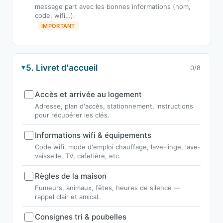
message part avec les bonnes informations (nom,
code, wifi…).
IMPORTANT
5. Livret d'accueil
0/8
Accès et arrivée au logement
Adresse, plan d'accès, stationnement, instructions
pour récupérer les clés.
Informations wifi & équipements
Code wifi, mode d'emploi chauffage, lave-linge, lave-
vaisselle, TV, cafetière, etc.
Règles de la maison
Fumeurs, animaux, fêtes, heures de silence —
rappel clair et amical.
Consignes tri & poubelles