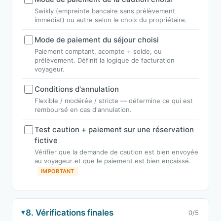
Swikly (empreinte bancaire sans prélèvement
immédiat) ou autre selon le choix du propriétaire.
Mode de paiement du séjour choisi
Paiement comptant, acompte + solde, ou
prélèvement. Définit la logique de facturation
voyageur.
Conditions d'annulation
Flexible / modérée / stricte — détermine ce qui est
remboursé en cas d'annulation.
Test caution + paiement sur une réservation
fictive
Vérifier que la demande de caution est bien envoyée
au voyageur et que le paiement est bien encaissé.
IMPORTANT
8. Vérifications finales
0/5