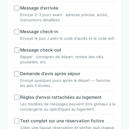
Message d'arrivée
Envoyé 2–3 jours avant : adresse précise, accès,
instructions détaillées.
Message check-in
Envoyé le jour J avec le code d'accès et le code wifi.
Message check-out
Rappel : consignes de départ, remise des clés,
poubelles, etc.
Demande d'avis après séjour
Envoyé quelques jours après le départ — favorise
les avis 5 étoiles.
Règles d'envoi rattachées au logement
Les modèles de messages peuvent être globaux à la
conciergerie ou spécifiques au logement.
Test complet sur une réservation fictive
Créer une fausse réservation et vérifier que chaque