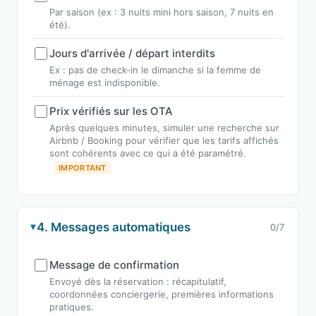
Par saison (ex : 3 nuits mini hors saison, 7 nuits en
été).
Jours d'arrivée / départ interdits
Ex : pas de check-in le dimanche si la femme de
ménage est indisponible.
Prix vérifiés sur les OTA
Après quelques minutes, simuler une recherche sur
Airbnb / Booking pour vérifier que les tarifs affichés
sont cohérents avec ce qui a été paramétré.
IMPORTANT
4. Messages automatiques
0/7
Message de confirmation
Envoyé dès la réservation : récapitulatif,
coordonnées conciergerie, premières informations
pratiques.