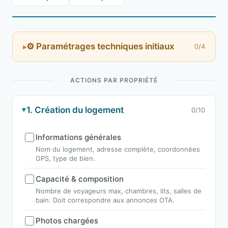
⚙ Paramétrages techniques initiaux
0/4
ACTIONS PAR PROPRIÉTÉ
1. Création du logement
0/10
Informations générales
Nom du logement, adresse complète, coordonnées
GPS, type de bien.
Capacité & composition
Nombre de voyageurs max, chambres, lits, salles de
bain. Doit correspondre aux annonces OTA.
Photos chargées