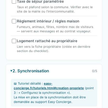
Taxe de séjour paramétrée
Taux et plafond selon la commune. Vérifier avec le
site de la mairie ou l'intercommunalité.
Règlement intérieur / règles maison
Fumeurs, animaux, fêtes, nombre max de visiteurs
— servent aux messages et au contrat voyageur.
Logement rattaché au propriétaire
Lien vers la fiche propriétaire (créée en dernière
section du checklist).
2. Synchronisation
0/5
📖 Tutoriel détaillé :
easy-
concierge.fr/tutoriels.html#creation-propriete
(point
3 : « Configurez la synchronisation »).
La mise en place de la synchronisation doit être
demandée au support Easy Concierge.