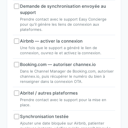
Demande de synchronisation envoyée au
support
Prendre contact avec le support Easy Concierge
pour qu'il génère les liens de connexion aux
plateformes.
Airbnb — activer la connexion
Une fois que le support a généré le lien de
connexion, ouvrez-le et activez la connexion.
Booking.com — autoriser channex.io
Dans le Channel Manager de Booking.com, autoriser
channex.io, puis récupérer le numéro du bien à
renseigner dans la connexion OTA.
Abritel / autres plateformes
Prendre contact avec le support pour la mise en
place.
Synchronisation testée
Ajouter une date bloquée sur Airbnb, patienter