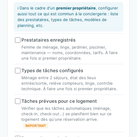
ℹ️ Dans le cadre d'un
premier propriétaire
, configurer
aussi tout ce qui est commun à la conciergerie : liste
des prestataires, types de tâches, modèles de
planning, etc.
Prestataires enregistrés
Femme de ménage, linge, jardinier, piscinier,
maintenance — noms, coordonnées, tarifs. À faire
une fois si premier propriétaire.
Types de tâches configurés
Ménage entre 2 séjours, état des lieux
entrée/sortie, relève compteurs, linge, contrôle
technique. À faire une fois si premier propriétaire.
Tâches prévues pour ce logement
Vérifier que les tâches automatiques (ménage,
check-in, check-out…) se planifient bien sur ce
logement dès qu'une réservation arrive.
IMPORTANT