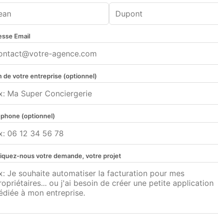
esse Email
de votre entreprise (optionnel)
éphone (optionnel)
liquez-nous votre demande, votre projet