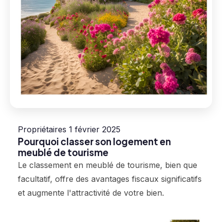
Propriétaires
1 février 2025
Pourquoi classer son logement en
meublé de tourisme
Le classement en meublé de tourisme, bien que
facultatif, offre des avantages fiscaux significatifs
et augmente l'attractivité de votre bien.