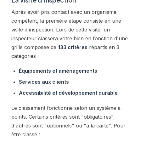
Après avoir pris contact avec un organisme
compétent, la première étape consiste en une
visite d'inspection. Lors de cette visite, un
inspecteur classera votre bien en fonction d'une
grille composée de
133 critères
répartis en 3
catégories :
Équipements et aménagements
Services aux clients
Accessibilité et développement durable
Le classement fonctionne selon un système à
points. Certains critères sont "obligatoires",
d'autres sont "optionnels" ou "à la carte". Pour
être classé :