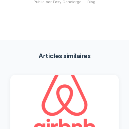
Publie par Easy Concierge — Blog
Articles similaires