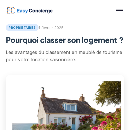
Accueil
/
Blog
/
Pourquoi classer son logement ?
1 février 2025
PROPRIÉTAIRES
Pourquoi classer son logement ?
Les avantages du classement en meublé de tourisme
pour votre location saisonnière.