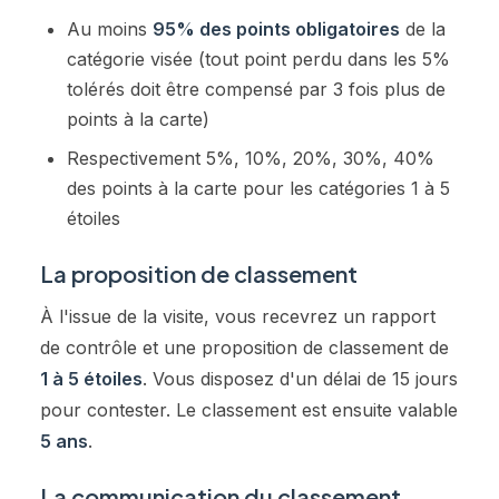
Au moins
95% des points obligatoires
de la
catégorie visée (tout point perdu dans les 5%
tolérés doit être compensé par 3 fois plus de
points à la carte)
Respectivement 5%, 10%, 20%, 30%, 40%
des points à la carte pour les catégories 1 à 5
étoiles
La proposition de classement
À l'issue de la visite, vous recevrez un rapport
de contrôle et une proposition de classement de
1 à 5 étoiles
. Vous disposez d'un délai de 15 jours
pour contester. Le classement est ensuite valable
5 ans
.
La communication du classement