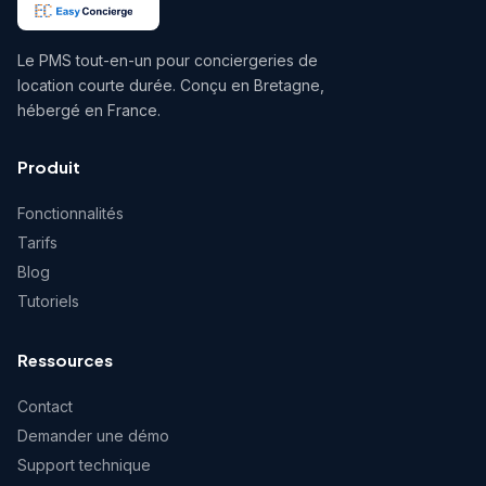
Le PMS tout-en-un pour conciergeries de
location courte durée. Conçu en Bretagne,
hébergé en France.
Produit
Fonctionnalités
Tarifs
Blog
Tutoriels
Ressources
Contact
Demander une démo
Support technique