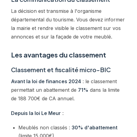
La décision est transmise à l'organisme
départemental du tourisme. Vous devez informer
la mairie et rendre visible le classement sur vos
annonces et sur la façade de votre meublé.
Les avantages du classement
Classement et fiscalité micro-BIC
Avant la loi de finances 2024
: le classement
permettait un abattement de
71%
dans la limite
de 188 700€ de CA annuel.
Depuis la loi Le Meur
:
Meublés non classés :
30% d'abattement
(limite 15 000€)