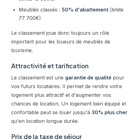
Meublés classés :
50% d'abattement
(limite
77 700€)
Le classement joue donc toujours un rôle
important pour les loueurs de meublés de
tourisme.
Attractivité et tarification
Le classement est une
garantie de qualité
pour
vos futurs locataires. Il permet de rendre votre
logement plus attractif et d'augmenter vos
chances de location. Un logement bien équipé et
confortable peut se louer jusqu'à
30% plus cher
qu'en location longue durée.
Prix de la taxe de séjour