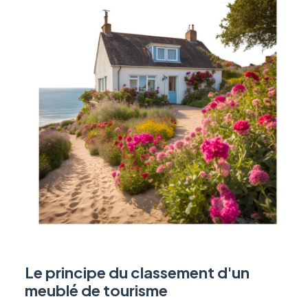
Le principe du classement d'un
meublé de tourisme