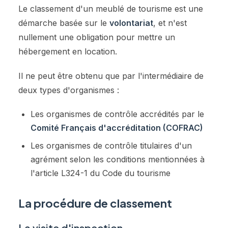
Le classement d'un meublé de tourisme est une
démarche basée sur le
volontariat
, et n'est
nullement une obligation pour mettre un
hébergement en location.
Il ne peut être obtenu que par l'intermédiaire de
deux types d'organismes :
Les organismes de contrôle accrédités par le
Comité Français d'accréditation (COFRAC)
Les organismes de contrôle titulaires d'un
agrément selon les conditions mentionnées à
l'article L324-1 du Code du tourisme
La procédure de classement
La visite d'inspection