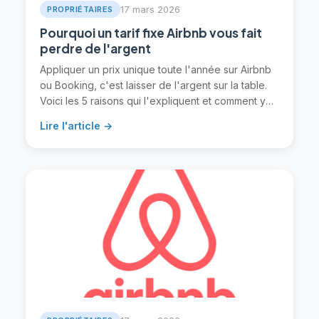
17 mars 2026
PROPRIÉTAIRES
Pourquoi un tarif fixe Airbnb vous fait
perdre de l'argent
Appliquer un prix unique toute l'année sur Airbnb
ou Booking, c'est laisser de l'argent sur la table.
Voici les 5 raisons qui l'expliquent et comment y
remédier.
Lire l'article →