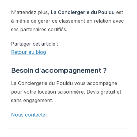
N'attendez plus,
La Conciergerie du Pouldu
est
à même de gérer ce classement en relation avec
ses partenaires certifiés.
Partager cet article :
Retour au blog
Besoin d'accompagnement ?
La Conciergerie du Pouldu vous accompagne
pour votre location saisonnière. Devis gratuit et
sans engagement.
Nous contacter