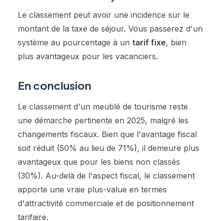
Le classement peut avoir une incidence sur le
montant de la taxe de séjour. Vous passerez d'un
système au pourcentage à un
tarif fixe
, bien
plus avantageux pour les vacanciers.
En conclusion
Le classement d'un meublé de tourisme reste
une démarche pertinente en 2025, malgré les
changements fiscaux. Bien que l'avantage fiscal
soit réduit (50% au lieu de 71%), il demeure plus
avantageux que pour les biens non classés
(30%). Au-delà de l'aspect fiscal, le classement
apporte une vraie plus-value en termes
d'attractivité commerciale et de positionnement
tarifaire.