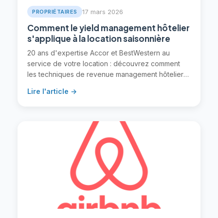
17 mars 2026
PROPRIÉTAIRES
Comment le yield management hôtelier
s'applique à la location saisonnière
20 ans d'expertise Accor et BestWestern au
service de votre location : découvrez comment
les techniques de revenue management hôtelier
peuvent augmenter vos revenus de 25 à 40%.
Lire l'article →